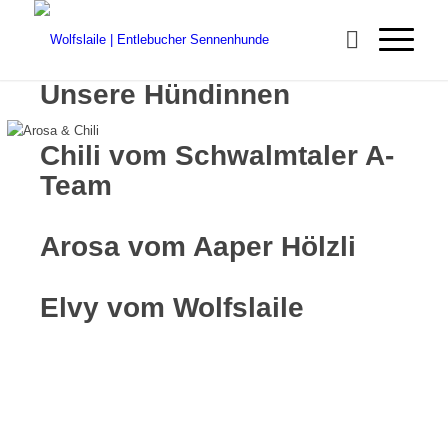
Unsere Hündinnen
Chili vom Schwalmtaler A-
Team
Arosa vom Aaper Hölzli
Elvy vom Wolfslaile