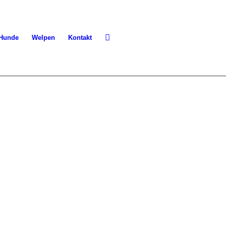
 Hunde
Welpen
Kontakt